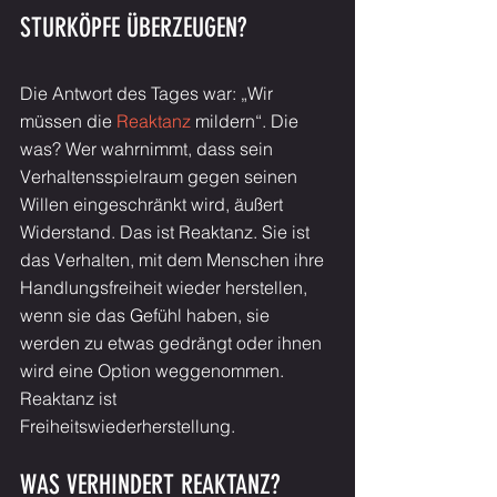
STURKÖPFE ÜBERZEUGEN?
Die Antwort des Tages war: „Wir 
müssen die 
Reaktanz
 mildern“. Die 
was? Wer wahrnimmt, dass sein 
Verhaltensspielraum gegen seinen 
Willen eingeschränkt wird, äußert 
Widerstand. Das ist Reaktanz. Sie ist 
das Verhalten, mit dem Menschen ihre 
Handlungsfreiheit wieder herstellen, 
wenn sie das Gefühl haben, sie 
werden zu etwas gedrängt oder ihnen 
wird eine Option weggenommen. 
Reaktanz ist 
Freiheitswiederherstellung.
WAS VERHINDERT REAKTANZ?