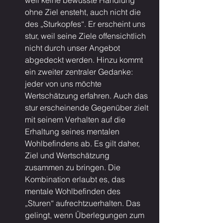
weil keine bewusste Handlung 
ohne Ziel ensteht, auch nicht die 
des „Sturkopfes“. Er erscheint uns 
stur, weil seine Ziele offensichtlich 
nicht durch unser Angebot 
abgedeckt werden. Hinzu kommt 
ein zweiter zentraler Gedanke: 
jeder von uns möchte 
Wertschätzung erfahren. Auch das 
stur erscheinende Gegenüber zielt 
mit seinem Verhalten auf die 
Erhaltung seines mentalen 
Wohlbefindens ab. Es gilt daher, 
Ziel und Wertschätzung 
zusammen zu bringen. Die 
Kombination erlaubt es, das 
mentale Wohlbefinden des 
„Sturen“ aufrechtzuerhalten. Das 
gelingt, wenn Überlegungen zum 