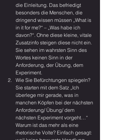
die Einleitung. Das befriedigt 
besonders die Menschen, die 
dringend wissen müssen „What is 
in it for me?“ – „Was habe ich 
davon?“. Ohne diese kleine, vitale 
Zusatzinfo steigen diese nicht ein. 
Sie sehen im wahrsten Sinn des 
Wortes keinen Sinn in der 
Anforderung, der Übung, dem 
Experiment.
Wie Sie Befürchtungen spiegeln? 
Sie starten mit dem Satz „Ich 
überlege mir gerade, was in 
manchen Köpfen bei der nächsten 
Anforderung/ Übung/ dem 
nächsten Experiment vorgeht…“ 
Warum ist das mehr als eine 
rhetorische Volte? Einfach gesagt: 