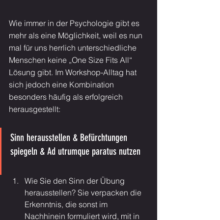
Wie immer in der Psychologie gibt es 
mehr als eine Möglichkeit, weil es nun 
mal für uns herrlich unterschiedliche 
Menschen keine „One Size Fits All“ 
Lösung gibt. Im Workshop-Alltag hat 
sich jedoch eine Kombination 
besonders häufig als erfolgreich 
herausgestellt:
Sinn herausstellen & Befürchtungen 
spiegeln & Ad utrumque paratus nutzen
Wie Sie den Sinn der Übung 
herausstellen? Sie verpacken die 
Erkenntnis, die sonst im 
Nachhinein formuliert wird, mit in 