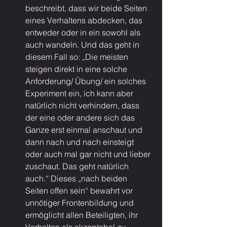
beschreibt, dass wir beide Seiten 
eines Verhaltens abdecken, das 
entweder oder in ein sowohl als 
auch wandeln. Und das geht in 
diesem Fall so: „Die meisten 
steigen direkt in eine solche 
Anforderung/ Übung/ ein solches 
Experiment ein, ich kann aber 
natürlich nicht verhindern, dass 
der eine oder andere sich das 
Ganze erst einmal anschaut und 
dann nach und nach einsteigt 
oder auch mal gar nicht und lieber 
zuschaut. Das geht natürlich 
auch.“ Dieses „nach beiden 
Seiten offen sein“ bewahrt vor 
unnötiger Frontenbildung und 
ermöglicht allen Beteiligten, ihr 