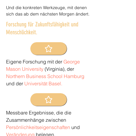
Und die konkreten Werkzeuge, mit denen
sich das ab dem nächsten Morgen ändert.
Forschung für Zukunftsfähigkeit und
Menschlichkeit.
Eigene Forschung mit der
George
Mason University
(Virginia), der
Northern Business School Hamburg
und der
Universität Basel.
Messbare Ergebnisse, die die
Zusammenhänge zwischen
Persönlichkeitseigenschaften
und
Veränderung
belegen.