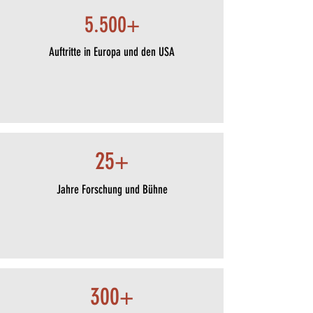
einmal. Sie buchen wieder.
5.500+
Auftritte in Europa und den USA
25+
Jahre Forschung und Bühne
300+