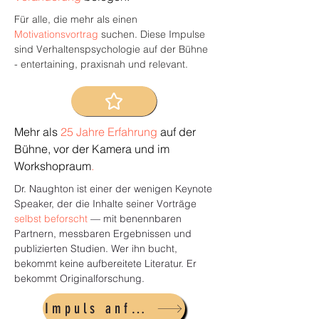
Für alle, die mehr als einen
Motivationsvortrag
suchen. Diese Impulse
sind Verhaltenspsychologie auf der Bühne
- entertaining, praxisnah und relevant.
Mehr als
25 Jahre Erfahrung
auf der
Bühne, vor der Kamera und im
Workshopraum
.
Dr. Naughton ist einer der wenigen Keynote
Speaker, der die Inhalte seiner Vorträge
selbst beforscht
— mit benennbaren
Partnern, messbaren Ergebnissen und
publizierten Studien. Wer ihn bucht,
bekommt keine aufbereitete Literatur. Er
bekommt Originalforschung.
Impuls anfragen