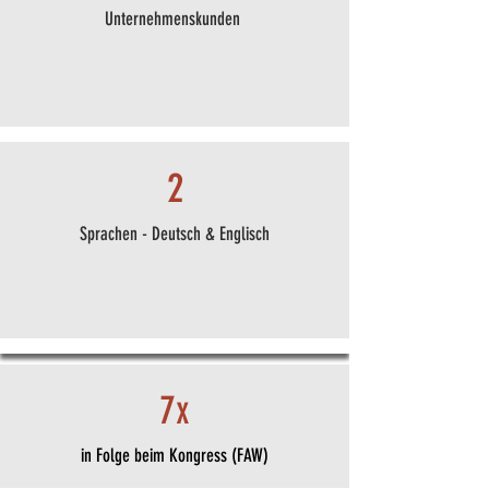
Unternehmenskunden
2
Sprachen - Deutsch & Englisch
7x
in Folge beim Kongress (FAW)