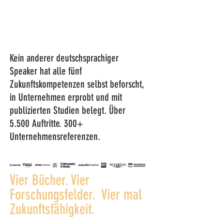
Kein anderer deutschsprachiger
Speaker hat alle fünf
Zukunftskompetenzen selbst beforscht,
in Unternehmen erprobt und mit
publizierten Studien belegt. Über
5.500 Auftritte. 300+
Unternehmensreferenzen.
Vier Bücher. Vier
Forschungsfelder. Vier mal
Zukunftsfähigkeit.