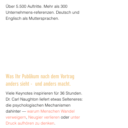
Über 5.500 Auftritte. Mehr als 300
Unternehmens-referenzen. Deutsch und
Englisch als Muttersprachen.
Was Ihr Publikum nach dem Vortrag
anders sieht - und anders macht.
Viele Keynotes inspirieren für 36 Stunden.
Dr. Carl Naughton liefert etwas Selteneres:
die psychologischen Mechanismen
dahinter —
warum Menschen Wandel
verweigern
,
Neugier verlieren
oder
unter
Druck aufhören zu denken
.