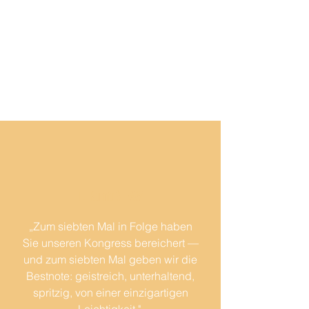
T. Ruhfuß FAW
„Zum siebten Mal in Folge haben
Sie unseren Kongress bereichert —
und zum siebten Mal geben wir die
Bestnote: geistreich, unterhaltend,
spritzig, von einer einzigartigen