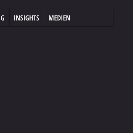
NG
INSIGHTS
MEDIEN