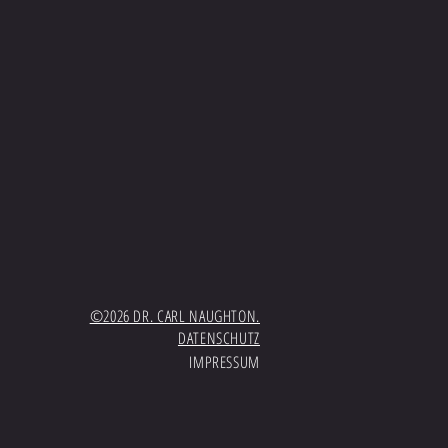
©2026 DR. CARL NAUGHTON.
DATENSCHUTZ
IMPRESSUM